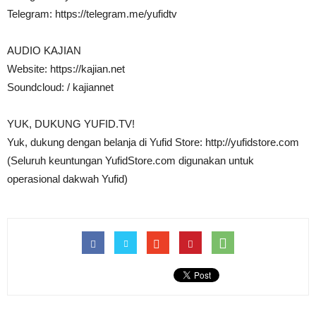
Telegram: https://telegram.me/yufidtv
AUDIO KAJIAN
Website: https://kajian.net
Soundcloud: / kajiannet
YUK, DUKUNG YUFID.TV!
Yuk, dukung dengan belanja di Yufid Store: http://yufidstore.com
(Seluruh keuntungan YufidStore.com digunakan untuk
operasional dakwah Yufid)