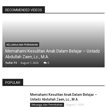
RECOMMENDED VIDEOS
KELUARGA DAN PERNIKAHAN
Memahami Kesulitan Anak Dalam Belajar – Ustadz
Abdullah Zaen, Lc., M.A.
Yufid.TV
-
August 7, 2026
0
POPULAR
Memahami Kesulitan Anak Dalam Belajar –
Ustadz Abdullah Zaen, Lc., M.A.
August 7, 2026
Keluarga dan Pernikahan