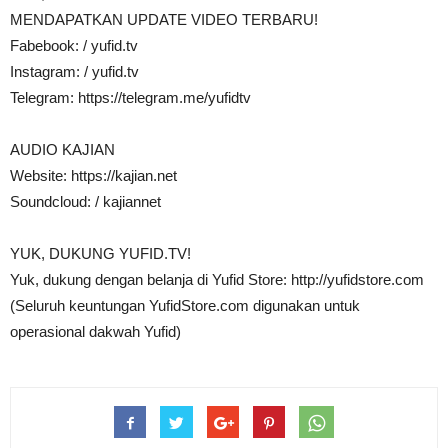
MENDAPATKAN UPDATE VIDEO TERBARU!
Fabebook: / yufid.tv
Instagram: / yufid.tv
Telegram: https://telegram.me/yufidtv
AUDIO KAJIAN
Website: https://kajian.net
Soundcloud: / kajiannet
YUK, DUKUNG YUFID.TV!
Yuk, dukung dengan belanja di Yufid Store: http://yufidstore.com
(Seluruh keuntungan YufidStore.com digunakan untuk
operasional dakwah Yufid)