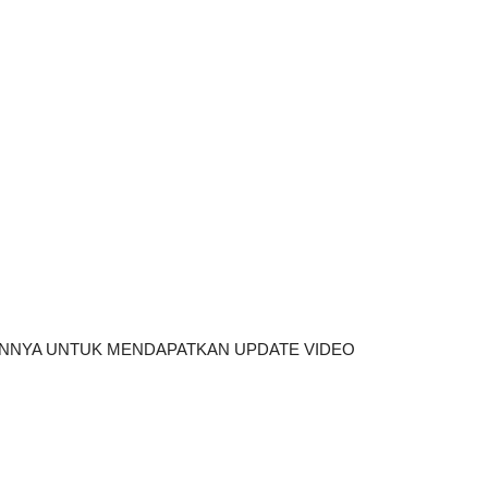
AINNYA UNTUK MENDAPATKAN UPDATE VIDEO