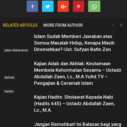
RELATED ARTICLES
MORE FROM AUTHOR
Islam Sudah Memberi Jawaban atas
Semua Masalah Hidup, Kenapa Masih
Diremehkan?-Ust. Sufyan Bafin Zen
Jalan Kebenaran
Kajian Adab dan Akhlak: Keutamaan
Membela Kehormatan Sesama – Ustadz
Abdullah Zaen, Lc., M.A.Yufid.TV –
Akhlak
Pengajian & Ceramah Islam
Hadits
Kajian Hadits: Sholawat Kepada Nabi
(Hadits 645) – Ustadz Abdullah Zaen,
Lc., M.A.
Jangan Remehkan! Ini Balasan bagi yang