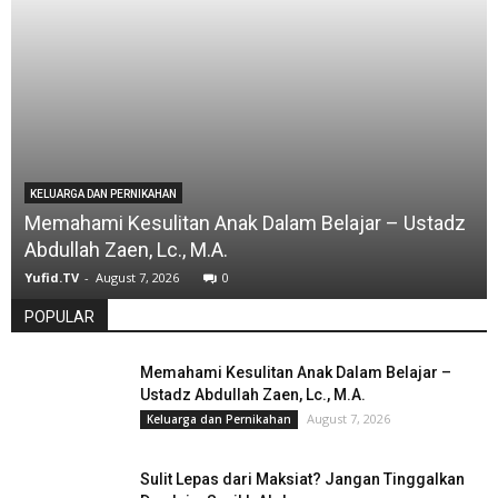
KELUARGA DAN PERNIKAHAN
Memahami Kesulitan Anak Dalam Belajar – Ustadz
Abdullah Zaen, Lc., M.A.
Yufid.TV
-
August 7, 2026
0
POPULAR
Memahami Kesulitan Anak Dalam Belajar –
Ustadz Abdullah Zaen, Lc., M.A.
August 7, 2026
Keluarga dan Pernikahan
Sulit Lepas dari Maksiat? Jangan Tinggalkan