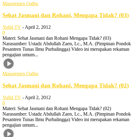
Manajemen Qalbu
Sehat Jasmani dan Rohani, Mengapa Tidak? (03)
Yufid TV
-
April 2, 2012
0
Materi: Sehat Jasmani dan Rohani Mengapa Tidak? (03)
Narasumber: Ustadz Abdullah Zaen, Lc., M.A. (Pimpinan Pondok
Pesantren Tunas Ilmu Purbalingga) Video ini merupakan rekaman
pengajian umum...
Manajemen Qalbu
Sehat Jasmani dan Rohani, Mengapa Tidak? (02)
Yufid TV
-
April 2, 2012
0
Materi: Sehat Jasmani dan Rohani Mengapa Tidak? (02)
Narasumber: Ustadz Abdullah Zaen, Lc., M.A. (Pimpinan Pondok
Pesantren Tunas Ilmu Purbalingga) Video ini merupakan rekaman
pengajian umum...