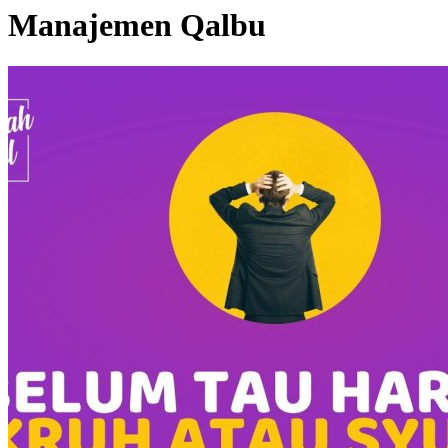
Manajemen Qalbu