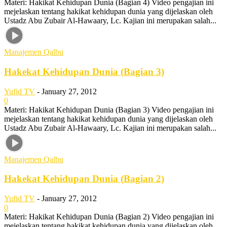
Materi: Hakikat Kehidupan Dunia (Bagian 4) Video pengajian ini
mejelaskan tentang hakikat kehidupan dunia yang dijelaskan oleh
Ustadz Abu Zubair Al-Hawaary, Lc. Kajian ini merupakan salah...
Manajemen Qalbu
Hakekat Kehidupan Dunia (Bagian 3)
Yufid TV
-
January 27, 2012
0
Materi: Hakikat Kehidupan Dunia (Bagian 3) Video pengajian ini
mejelaskan tentang hakikat kehidupan dunia yang dijelaskan oleh
Ustadz Abu Zubair Al-Hawaary, Lc. Kajian ini merupakan salah...
Manajemen Qalbu
Hakekat Kehidupan Dunia (Bagian 2)
Yufid TV
-
January 27, 2012
0
Materi: Hakikat Kehidupan Dunia (Bagian 2) Video pengajian ini
mejelaskan tentang hakikat kehidupan dunia yang dijelaskan oleh