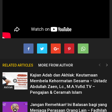
RELATED ARTICLES
MORE FROM AUTHOR
Kajian Adab dan Akhlak: Keutamaan
Membela Kehormatan Sesama – Ustadz
Abdullah Zaen, Lc., M.A.Yufid.TV –
Akhlak
Pengajian & Ceramah Islam
Jangan Remehkan! Ini Balasan bagi yang
Menjaga Perasaan Orang Lain – Fadhilah