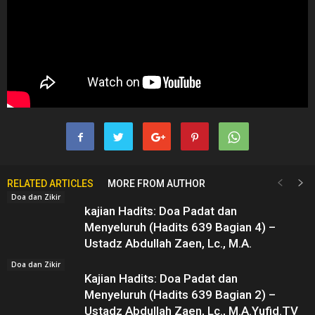
RELATED ARTICLES
MORE FROM AUTHOR
Doa dan Zikir
kajian Hadits: Doa Padat dan
Menyeluruh (Hadits 639 Bagian 4) –
Ustadz Abdullah Zaen, Lc., M.A.
Doa dan Zikir
Kajian Hadits: Doa Padat dan
Menyeluruh (Hadits 639 Bagian 2) –
Ustadz Abdullah Zaen, Lc., M.A.Yufid.TV