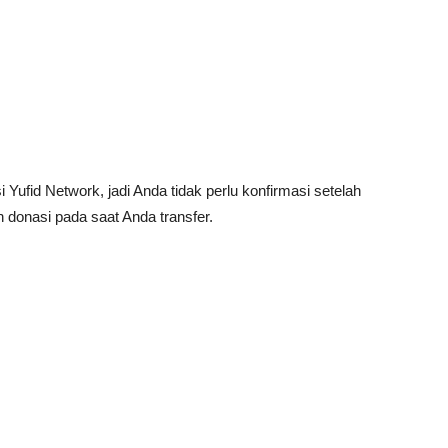
Yufid Network, jadi Anda tidak perlu konfirmasi setelah
 donasi pada saat Anda transfer.