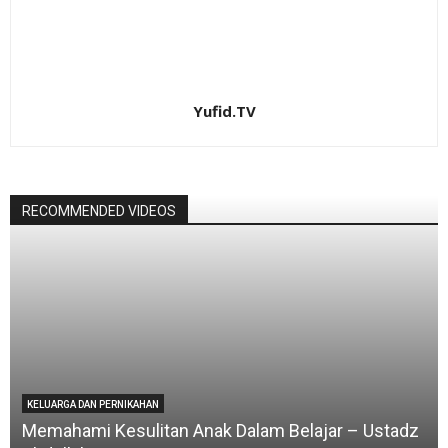
Yufid.TV
RECOMMENDED VIDEOS
KELUARGA DAN PERNIKAHAN
Memahami Kesulitan Anak Dalam Belajar – Ustadz