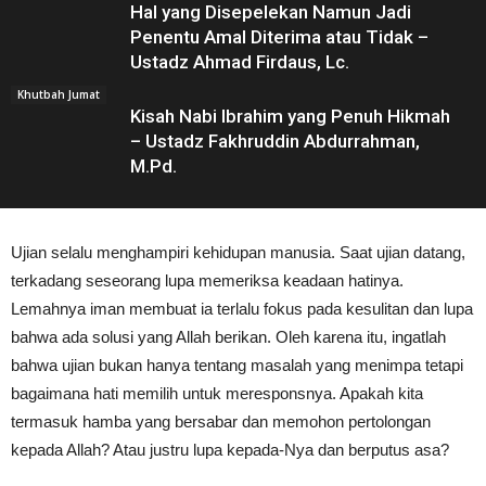
Hal yang Disepelekan Namun Jadi
Penentu Amal Diterima atau Tidak –
Ustadz Ahmad Firdaus, Lc.
Khutbah Jumat
Kisah Nabi Ibrahim yang Penuh Hikmah
– Ustadz Fakhruddin Abdurrahman,
M.Pd.
Ujian selalu menghampiri kehidupan manusia. Saat ujian datang,
terkadang seseorang lupa memeriksa keadaan hatinya.
Lemahnya iman membuat ia terlalu fokus pada kesulitan dan lupa
bahwa ada solusi yang Allah berikan. Oleh karena itu, ingatlah
bahwa ujian bukan hanya tentang masalah yang menimpa tetapi
bagaimana hati memilih untuk meresponsnya. Apakah kita
termasuk hamba yang bersabar dan memohon pertolongan
kepada Allah? Atau justru lupa kepada-Nya dan berputus asa?