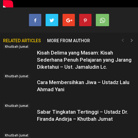
RELATED ARTICLES
MORE FROM AUTHOR
Khutbah Jumat
Kisah Delima yang Masam: Kisah
Sederhana Penuh Pelajaran yang Jarang
Diketahui – Ust. Jamaludin Lc.
Khutbah Jumat
Cara Membersihkan Jiwa – Ustadz Lalu
Ahmad Yani
Khutbah Jumat
Sabar Tingkatan Tertinggi – Ustadz Dr.
Firanda Andirja – Khutbah Jumat
Khutbah Jumat