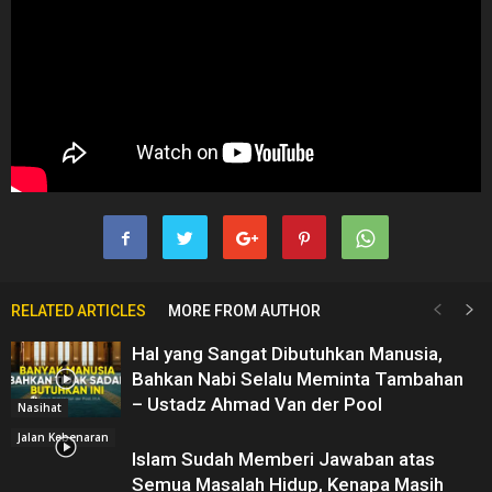
RELATED ARTICLES
MORE FROM AUTHOR
Hal yang Sangat Dibutuhkan Manusia,
Bahkan Nabi Selalu Meminta Tambahan
– Ustadz Ahmad Van der Pool
Nasihat
Jalan Kebenaran
Islam Sudah Memberi Jawaban atas
Semua Masalah Hidup, Kenapa Masih