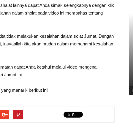
shalat lainnya dapat Anda simak selengkapnya dengan klik
lahan dalam sholat pada video ini membahas tentang
 kita tidak melakukan kesalahan dalam solat Jumat. Dengan
at, insyaallah kita akan mudah dalam memahami kesalahan
umatan dapat Anda ketahui melalui video mengenai
ri Jumat ini.
yang menarik berikut ini!