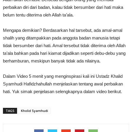
perbaikan diri dari badan, kalau tidak bersumber dari hati maka
belum tentu diterima oleh Allah ta’ala.
Mengapa demikian? Berdasarkan hal tarsebut, ada amal-amal
shalih yang ditampakkan pada anggota badan manusia tetapi
tidak bersumber dari hati. Amal tersebut tidak diterima oleh Allah
ta’ala bahkan pada hari kiamat dijadikan seperti debu-debu yang
berhamburan, meskipun banyak tidak ada nilainya.
Dalam Video 5 menit yang menginspirasi kali ini Ustadz Khalid
Syamhudi Hafidzhahullah menjelaskan tentang awal perbaikan
hati. Yuk simak penjelasan selengkapnya dalam video berikut.
TAGS
Kholid Syamhudi