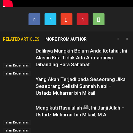
RELATED ARTICLES
MORE FROM AUTHOR
Dalilnya Mungkin Belum Anda Ketahui, Ini
Alasan Kita Tidak Ada Apa-apanya
Dibanding Para Sahabat
Jalan Kebenaran
Jalan Kebenaran
Yang Akan Terjadi pada Seseorang Jika
Seseorang Selisihi Sunnah Nabi –
Ustadz Muharrar bin Mikail
Mengikuti Rasulullah ﷺ, Ini Janji Allah –
Ustadz Muharrar bin Mikail, M.A.
Jalan Kebenaran
Jalan Kebenaran