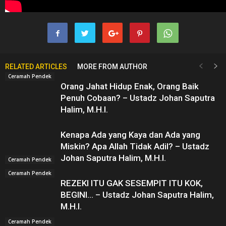
RELATED ARTICLES
MORE FROM AUTHOR
Ceramah Pendek
Orang Jahat Hidup Enak, Orang Baik
Penuh Cobaan? – Ustadz Johan Saputra
Halim, M.H.I.
Kenapa Ada yang Kaya dan Ada yang
Miskin? Apa Allah Tidak Adil? – Ustadz
Johan Saputra Halim, M.H.I.
Ceramah Pendek
Ceramah Pendek
REZEKI ITU GAK SESEMPIT ITU KOK,
BEGINI… – Ustadz Johan Saputra Halim,
M.H.I.
Ceramah Pendek