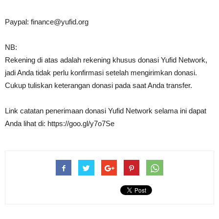
Paypal:
finance@yufid.org
NB:
Rekening di atas adalah rekening khusus donasi Yufid Network,
jadi Anda tidak perlu konfirmasi setelah mengirimkan donasi.
Cukup tuliskan keterangan donasi pada saat Anda transfer.
Link catatan penerimaan donasi Yufid Network selama ini dapat
Anda lihat di: https://goo.gl/y7o7Se