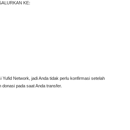
SALURKAN KE:
Yufid Network, jadi Anda tidak perlu konfirmasi setelah
 donasi pada saat Anda transfer.