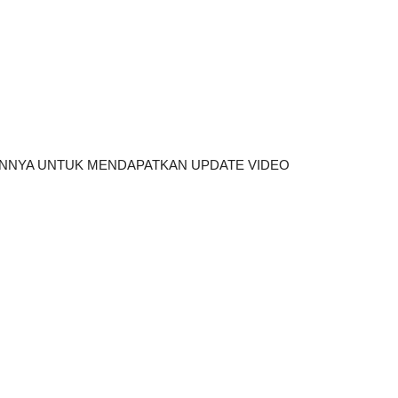
AINNYA UNTUK MENDAPATKAN UPDATE VIDEO