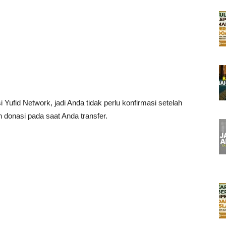
Yufid Network, jadi Anda tidak perlu konfirmasi setelah
 donasi pada saat Anda transfer.