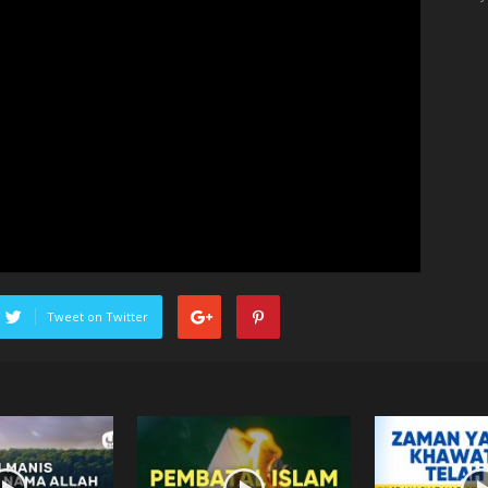
Tweet on Twitter