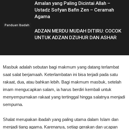
Amalan yang Paling Dicintai Allah –
Ustadz Sofyan Bafin Zen – Ceramah
Agama
Panduan Ibadah
ADZAN MERDU MUDAH DITIRU: COCOK
UNTUK ADZAN DZUHUR DAN ASHAR
Masbuk adalah sebutan bagi makmum yang datang terlambat
saat salat berjamaah. Keterlambatan ini bisa terjadi pada satu
rakaat, dua, atau bahkan lebih. Bagi makmum masbuk, setelah
imam mengucapkan salam, ia harus berdiri kembali untuk
menyempurnakan rakaat yang tertinggal hingga salatnya menjadi
sempurna.
Shalat merupakan ibadah yang paling utama dalam Islam dan
menjadi tiang agama. Karenanya, setiap gerakan dan ucapan