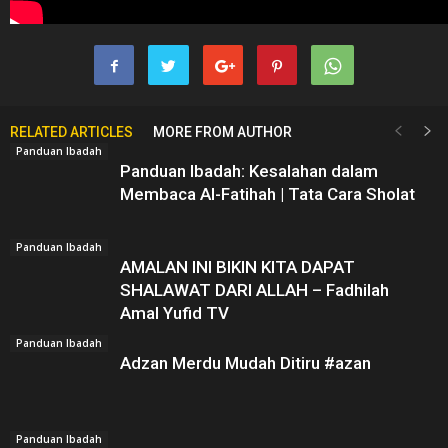
RELATED ARTICLES
MORE FROM AUTHOR
Panduan Ibadah
Panduan Ibadah: Kesalahan dalam
Membaca Al-Fatihah | Tata Cara Sholat
Panduan Ibadah
AMALAN INI BIKIN KITA DAPAT
SHALAWAT DARI ALLAH – Fadhilah
Amal Yufid TV
Panduan Ibadah
Adzan Merdu Mudah Ditiru #azan
Panduan Ibadah