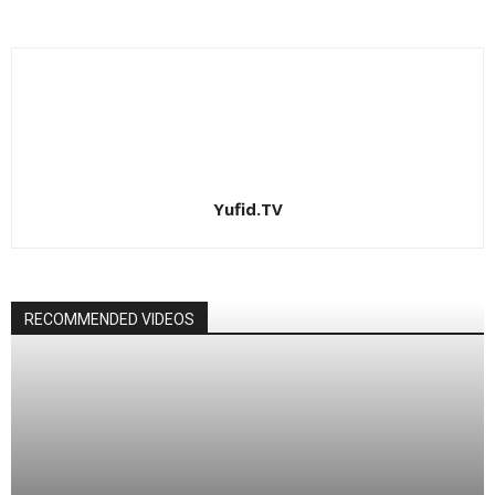
Yufid.TV
RECOMMENDED VIDEOS