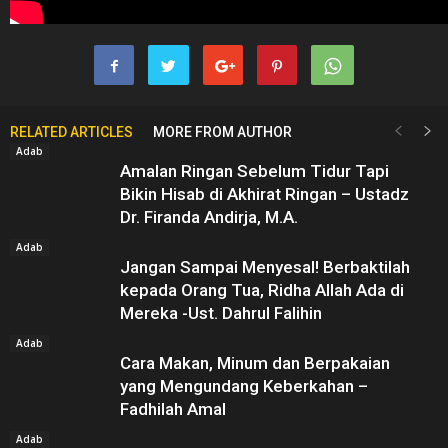
RELATED ARTICLES
MORE FROM AUTHOR
Adab
Amalan Ringan Sebelum Tidur Tapi
Bikin Hisab di Akhirat Ringan – Ustadz
Dr. Firanda Andirja, M.A.
Adab
Jangan Sampai Menyesal! Berbaktilah
kepada Orang Tua, Ridha Allah Ada di
Mereka -Ust. Dahrul Falihin
Adab
Cara Makan, Minum dan Berpakaian
yang Mengundang Keberkahan –
Fadhilah Amal
Adab