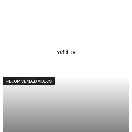
Yufid.TV
RECOMMENDED VIDEOS