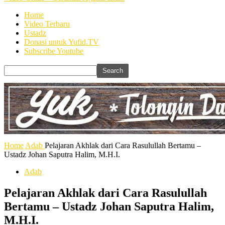
Home
Video Terbaru
Ustadz
Donasi untuk Yufid.TV
Subscribe Youtube
Home
Adab
Pelajaran Akhlak dari Cara Rasulullah Bertamu –
Ustadz Johan Saputra Halim, M.H.I.
Adab
Pelajaran Akhlak dari Cara Rasulullah
Bertamu – Ustadz Johan Saputra Halim,
M.H.I.