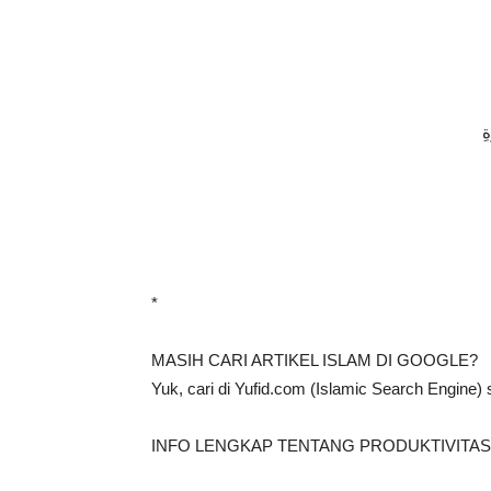
ةِ
*
MASIH CARI ARTIKEL ISLAM DI GOOGLE?
Yuk, cari di Yufid.com (Islamic Search Engine)
INFO LENGKAP TENTANG PRODUKTIVITAS 