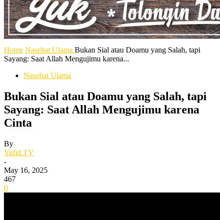
Home
Nasehat Ulama
Bukan Sial atau Doamu yang Salah, tapi
Sayang: Saat Allah Mengujimu karena...
Nasehat Ulama
Bukan Sial atau Doamu yang Salah, tapi
Sayang: Saat Allah Mengujimu karena
Cinta
By
Yufid.TV
-
May 16, 2025
467
0