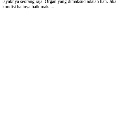
layaknya seorang raja. Organ yang dimaksud adalah hati. Jika
kondisi hatinya baik maka...