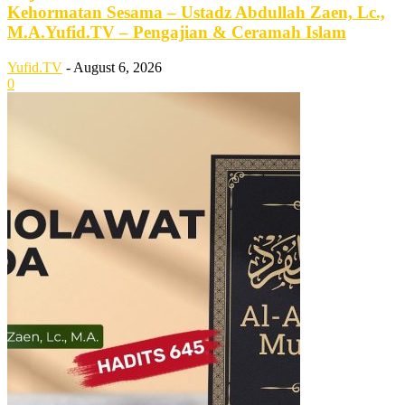
Kehormatan Sesama – Ustadz Abdullah Zaen, Lc.,
M.A.Yufid.TV – Pengajian & Ceramah Islam
Yufid.TV
-
August 6, 2026
0