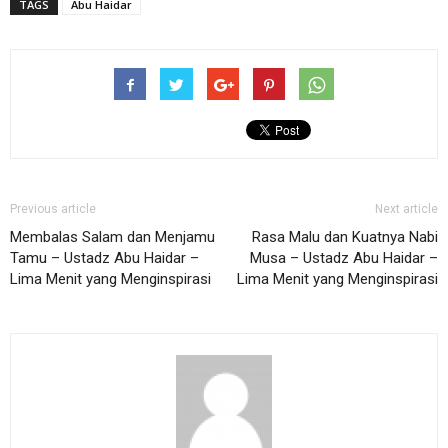
TAGS
Abu Haidar
Previous article
Next article
Membalas Salam dan Menjamu
Rasa Malu dan Kuatnya Nabi
Tamu – Ustadz Abu Haidar –
Musa – Ustadz Abu Haidar –
Lima Menit yang Menginspirasi
Lima Menit yang Menginspirasi