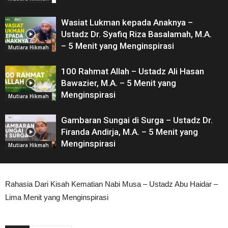
Wasiat Lukman kepada Anaknya –
Ustadz Dr. Syafiq Riza Basalamah, M.A.
– 5 Menit yang Menginspirasi
Mutiara Hikmah
100 Rahmat Allah – Ustadz Ali Hasan
Bawazier, M.A. – 5 Menit yang
Menginspirasi
Mutiara Hikmah
Gambaran Sungai di Surga – Ustadz Dr.
Firanda Andirja, M.A. – 5 Menit yang
Menginspirasi
Mutiara Hikmah
Rahasia Dari Kisah Kematian Nabi Musa – Ustadz Abu Haidar –
Lima Menit yang Menginspirasi