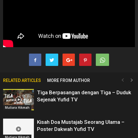
RELATED ARTICLES
MORE FROM AUTHOR
Tiga Berpasangan dengan Tiga – Duduk
Sejenak Yufid TV
Mutiara Hikmah
Kisah Doa Mustajab Seorang Ulama –
Poster Dakwah Yufid TV
Mutiara Hikmah