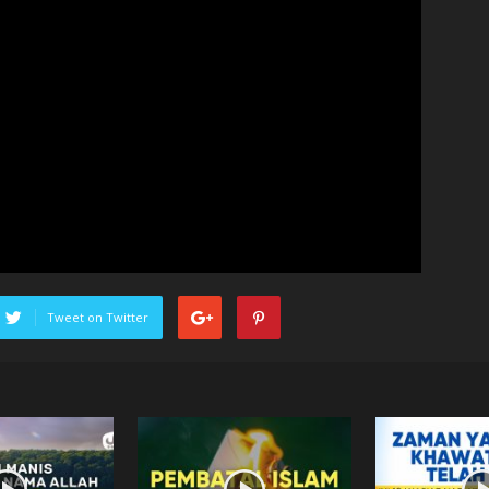
Tweet on Twitter