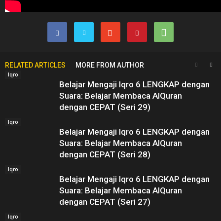
RELATED ARTICLES
MORE FROM AUTHOR
Iqro
Belajar Mengaji Iqro 6 LENGKAP dengan
Suara: Belajar Membaca AlQuran
dengan CEPAT (Seri 29)
Iqro
Belajar Mengaji Iqro 6 LENGKAP dengan
Suara: Belajar Membaca AlQuran
dengan CEPAT (Seri 28)
Iqro
Belajar Mengaji Iqro 6 LENGKAP dengan
Suara: Belajar Membaca AlQuran
dengan CEPAT (Seri 27)
Iqro