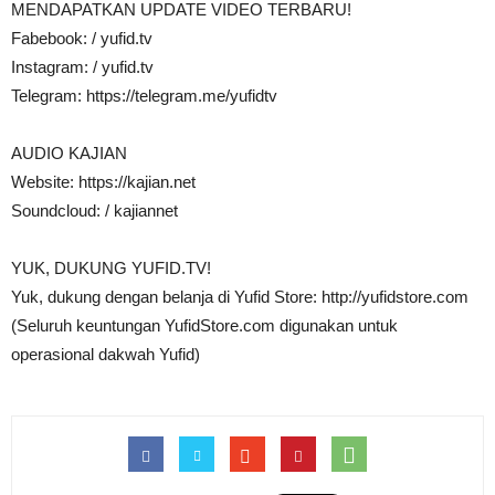
MENDAPATKAN UPDATE VIDEO TERBARU!
Fabebook: / yufid.tv
Instagram: / yufid.tv
Telegram: https://telegram.me/yufidtv
AUDIO KAJIAN
Website: https://kajian.net
Soundcloud: / kajiannet
YUK, DUKUNG YUFID.TV!
Yuk, dukung dengan belanja di Yufid Store: http://yufidstore.com
(Seluruh keuntungan YufidStore.com digunakan untuk
operasional dakwah Yufid)