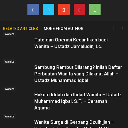
RELATED ARTICLES
MORE FROM AUTHOR
Wanita
Tato dan Operasi Kecantikan bagi
Wanita – Ustadz Jamaludin, Lc.
Wanita
Sambung Rambut Dilarang? Inilah Daftar
Perbuatan Wanita yang Dilaknat Allah –
Ustadz Muhammad Iqbal
Wanita
Hukum Iddah dan Ihdad Wanita – Ustadz
Muhammad Iqbal, S.T. – Ceramah
Agama
Wanita
Wanita Surga di Gerbang Dzulhijjah –